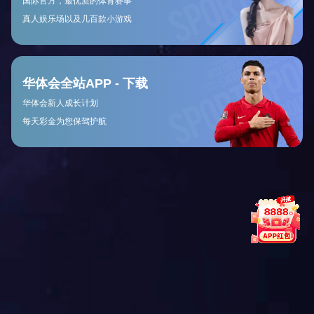
2026-01-18
古代足球明星名人榜揭秘那些影响历史的传奇
球员与他们的辉煌成就
在足球的历史长河中，许多传奇球员以其卓越的技艺
和非凡的成就深刻地影响了这项运动的发展与变革。