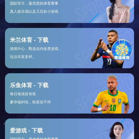
2026-01-20
广州足球队强势领跑联赛积分榜以69分稳居第
一位置
在当前的足球联赛中，广州足球队凭借出色的表现强
势领跑积分榜，以69分稳居第一位置。本文将从四个
方面详细探讨广州足球队为何能够取得如此佳绩，包
括球队的战术安排、球员个人表现、教练的领导能力
以及整体团队氛...
阅读